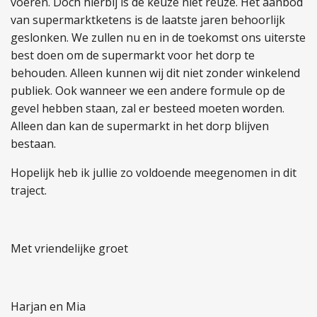
voeren. Doch hierbij is de keuze niet reuze. Het aanbod
van supermarktketens is de laatste jaren behoorlijk
geslonken. We zullen nu en in de toekomst ons uiterste
best doen om de supermarkt voor het dorp te
behouden. Alleen kunnen wij dit niet zonder winkelend
publiek. Ook wanneer we een andere formule op de
gevel hebben staan, zal er besteed moeten worden.
Alleen dan kan de supermarkt in het dorp blijven
bestaan.
Hopelijk heb ik jullie zo voldoende meegenomen in dit
traject.
Met vriendelijke groet
Harjan en Mia