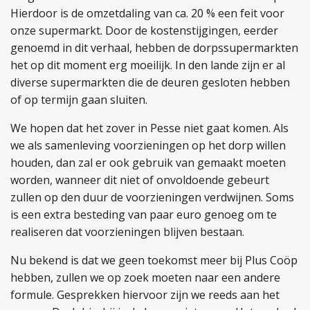
Hierdoor is de omzetdaling van ca. 20 % een feit voor
onze supermarkt. Door de kostenstijgingen, eerder
genoemd in dit verhaal, hebben de dorpssupermarkten
het op dit moment erg moeilijk. In den lande zijn er al
diverse supermarkten die de deuren gesloten hebben
of op termijn gaan sluiten.
We hopen dat het zover in Pesse niet gaat komen. Als
we als samenleving voorzieningen op het dorp willen
houden, dan zal er ook gebruik van gemaakt moeten
worden, wanneer dit niet of onvoldoende gebeurt
zullen op den duur de voorzieningen verdwijnen. Soms
is een extra besteding van paar euro genoeg om te
realiseren dat voorzieningen blijven bestaan.
Nu bekend is dat we geen toekomst meer bij Plus Coöp
hebben, zullen we op zoek moeten naar een andere
formule. Gesprekken hiervoor zijn we reeds aan het