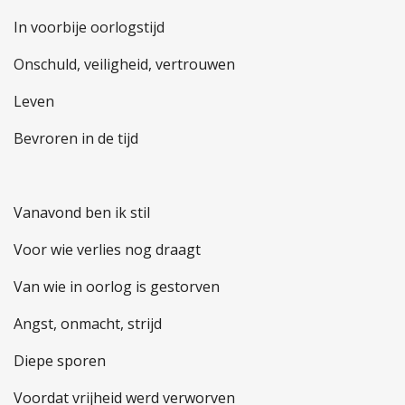
In voorbije oorlogstijd
Onschuld, veiligheid, vertrouwen
Leven
Bevroren in de tijd
Vanavond ben ik stil
Voor wie verlies nog draagt
Van wie in oorlog is gestorven
Angst, onmacht, strijd
Diepe sporen
Voordat vrijheid werd verworven