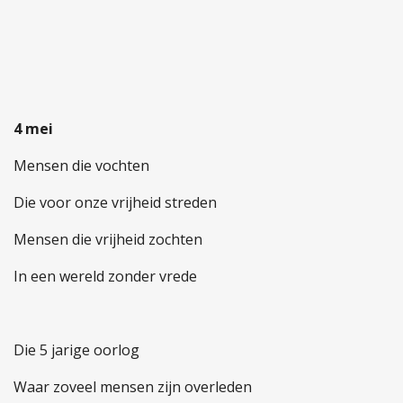
4 mei
Mensen die vochten
Die voor onze vrijheid streden
Mensen die vrijheid zochten
In een wereld zonder vrede
Die 5 jarige oorlog
Waar zoveel mensen zijn overleden