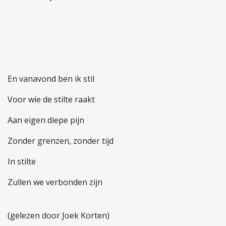
En vanavond ben ik stil
Voor wie de stilte raakt
Aan eigen diepe pijn
Zonder grenzen, zonder tijd
In stilte
Zullen we verbonden zijn
(gelezen door
Joek Korten)