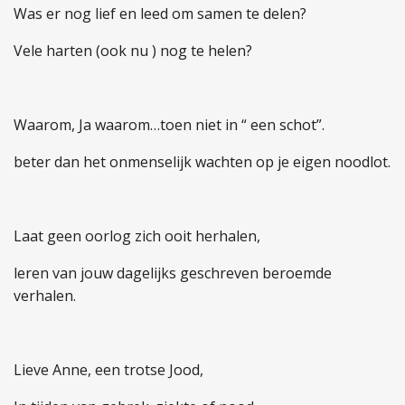
Was er nog lief en leed om samen te delen?
Vele harten (ook nu ) nog te helen?
Waarom, Ja waarom…toen niet in “ een schot”.
beter dan het onmenselijk wachten op je eigen noodlot.
Laat geen oorlog zich ooit herhalen,
leren van jouw dagelijks geschreven beroemde
verhalen.
Lieve Anne, een trotse Jood,