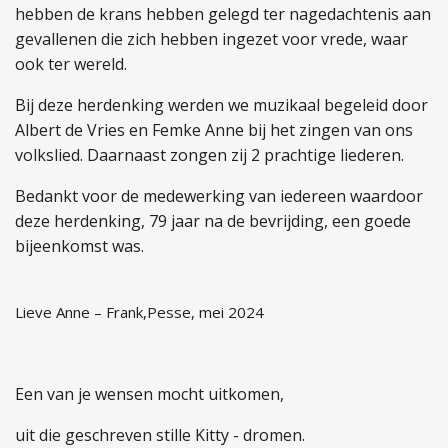
hebben
de krans hebben gelegd ter nagedachtenis aan
gevallenen die zich hebben ingezet voor vrede, waar
ook ter wereld.
Bij deze herdenking werden we muzikaal begeleid door
Albert de Vries en Femke Anne bij het zingen van ons
volkslied. Daarnaast zongen zij 2 prachtige liederen.
Bedankt voor
de medewerking van iedereen waardoor
deze herdenking, 79 jaar na de bevrijding, een goede
bijeenkomst was.
Lieve Anne – Frank,
Pesse, mei 2024
Een van je wensen mocht uitkomen,
uit die geschreven stille Kitty - dromen.