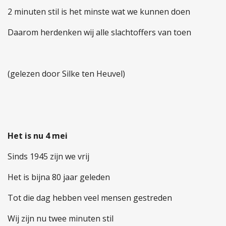
2 minuten stil is het minste wat we kunnen doen
Daarom herdenken wij alle slachtoffers van toen
(gelezen door Silke ten Heuvel)
Het is nu 4 mei
Sinds 1945 zijn we vrij
Het is bijna 80 jaar geleden
Tot die dag hebben veel mensen gestreden
Wij zijn nu twee minuten stil