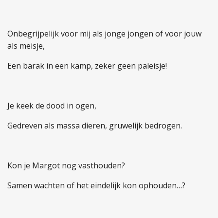
Onbegrijpelijk voor mij als jonge jongen of voor jouw
als meisje,
Een barak in een kamp, zeker geen paleisje!
Je keek de dood in ogen,
Gedreven als massa dieren, gruwelijk bedrogen.
Kon je Margot nog vasthouden?
Samen wachten of het eindelijk kon ophouden…?