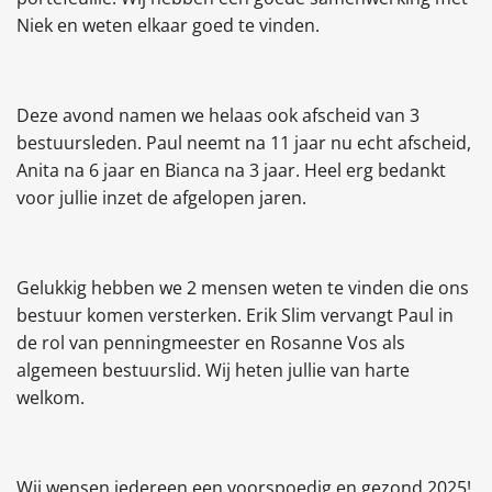
Niek en weten elkaar goed te vinden.
Deze avond namen we helaas ook afscheid van 3
bestuursleden. Paul neemt na 11 jaar nu echt afscheid,
Anita na 6 jaar en Bianca na 3 jaar. Heel erg bedankt
voor jullie inzet de afgelopen jaren.
Gelukkig hebben we 2 mensen weten te vinden die ons
bestuur komen versterken. Erik Slim vervangt Paul in
de rol van penningmeester en Rosanne Vos als
algemeen bestuurslid. Wij heten jullie van harte
welkom.
Wij wensen iedereen een voorspoedig en gezond 2025!