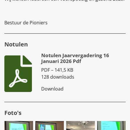
Bestuur de Pioniers
Notulen
Notulen Jaarvergadering 16
Januari 2026 Pdf
PDF – 141,5 KB
128 downloads
Download
Foto's