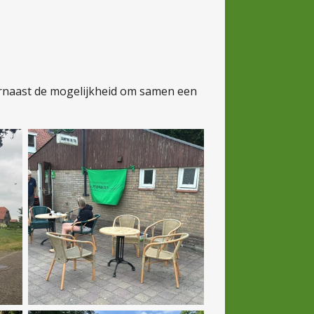
arnaast de mogelijkheid om samen een