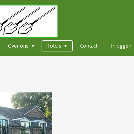
Over ons
Foto's
Contact
Inloggen